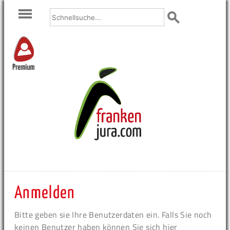
Premium
Anmelden
Bitte geben sie Ihre Benutzerdaten ein. Falls Sie noch
keinen Benutzer haben können Sie sich hier