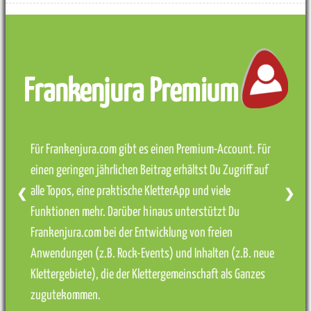
Frankenjura Premium
Für Frankenjura.com gibt es einen Premium-Account. Für
einen geringen jährlichen Beitrag erhältst Du Zugriff auf
alle Topos, eine praktische KletterApp und viele
❮
❯
Funktionen mehr. Darüber hinaus unterstützt Du
Frankenjura.com bei der Entwicklung von freien
Anwendungen (z.B. Rock-Events) und Inhalten (z.B. neue
Klettergebiete), die der Klettergemeinschaft als Ganzes
zugutekommen.