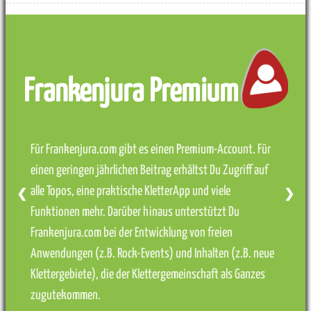
Frankenjura Premium
Für Frankenjura.com gibt es einen Premium-Account. Für
einen geringen jährlichen Beitrag erhältst Du Zugriff auf
alle Topos, eine praktische KletterApp und viele
❮
❯
Funktionen mehr. Darüber hinaus unterstützt Du
Frankenjura.com bei der Entwicklung von freien
Anwendungen (z.B. Rock-Events) und Inhalten (z.B. neue
Klettergebiete), die der Klettergemeinschaft als Ganzes
zugutekommen.