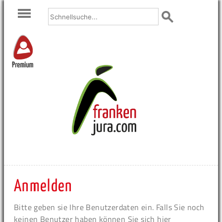
Premium
Anmelden
Bitte geben sie Ihre Benutzerdaten ein. Falls Sie noch
keinen Benutzer haben können Sie sich hier