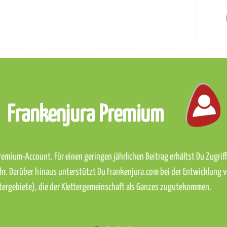
Frankenjura Premium
emium-Account. Für einen geringen jährlichen Beitrag erhältst Du Zugriff 
hr. Darüber hinaus unterstützt Du Frankenjura.com bei der Entwicklung 
ettergebiete), die der Klettergemeinschaft als Ganzes zugutekommen.