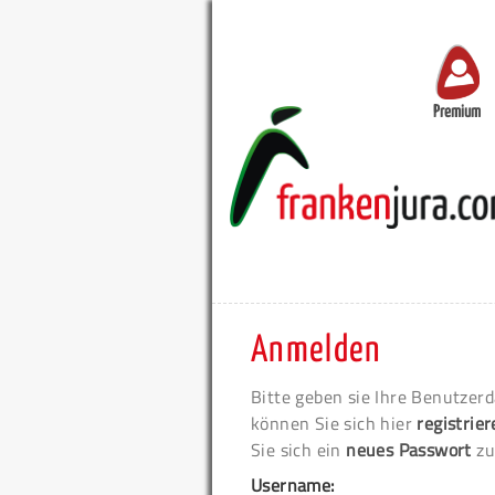
Premium
Anmelden
Bitte geben sie Ihre Benutzerd
können Sie sich hier
registrie
Sie sich ein
neues Passwort
zu
Username: