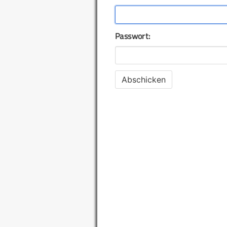
Passwort: