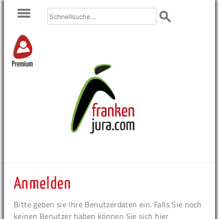
Premium
Anmelden
Bitte geben sie Ihre Benutzerdaten ein. Falls Sie noch
keinen Benutzer haben können Sie sich hier