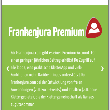
Frankenjura Premium
Für Frankenjura.com gibt es einen Premium-Account. Für
einen geringen jährlichen Beitrag erhältst Du Zugriff auf
alle Topos, eine praktische KletterApp und viele
❮
❯
Funktionen mehr. Darüber hinaus unterstützt Du
Frankenjura.com bei der Entwicklung von freien
Anwendungen (z.B. Rock-Events) und Inhalten (z.B. neue
Klettergebiete), die der Klettergemeinschaft als Ganzes
zugutekommen.