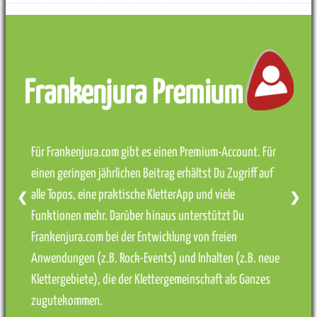
Frankenjura Premium
Für Frankenjura.com gibt es einen Premium-Account. Für
einen geringen jährlichen Beitrag erhältst Du Zugriff auf
alle Topos, eine praktische KletterApp und viele
❮
❯
Funktionen mehr. Darüber hinaus unterstützt Du
Frankenjura.com bei der Entwicklung von freien
Anwendungen (z.B. Rock-Events) und Inhalten (z.B. neue
Klettergebiete), die der Klettergemeinschaft als Ganzes
zugutekommen.