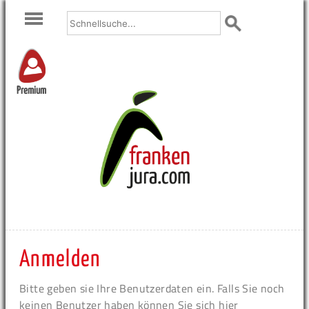
Premium
Anmelden
Bitte geben sie Ihre Benutzerdaten ein. Falls Sie noch
keinen Benutzer haben können Sie sich hier