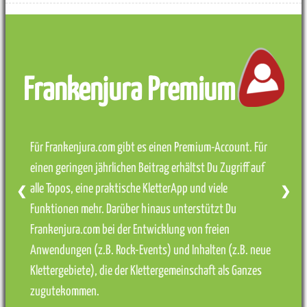
Frankenjura Premium
Für Frankenjura.com gibt es einen Premium-Account. Für
einen geringen jährlichen Beitrag erhältst Du Zugriff auf
alle Topos, eine praktische KletterApp und viele
❮
❯
Funktionen mehr. Darüber hinaus unterstützt Du
Frankenjura.com bei der Entwicklung von freien
Anwendungen (z.B. Rock-Events) und Inhalten (z.B. neue
Klettergebiete), die der Klettergemeinschaft als Ganzes
zugutekommen.