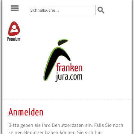
Premium
Anmelden
Bitte geben sie Ihre Benutzerdaten ein. Falls Sie noch
keinen Benutzer haben können Sie sich hier