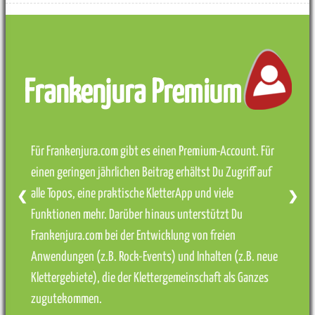
Frankenjura Premium
Für Frankenjura.com gibt es einen Premium-Account. Für
einen geringen jährlichen Beitrag erhältst Du Zugriff auf
alle Topos, eine praktische KletterApp und viele
❮
❯
Funktionen mehr. Darüber hinaus unterstützt Du
Frankenjura.com bei der Entwicklung von freien
Anwendungen (z.B. Rock-Events) und Inhalten (z.B. neue
Klettergebiete), die der Klettergemeinschaft als Ganzes
zugutekommen.