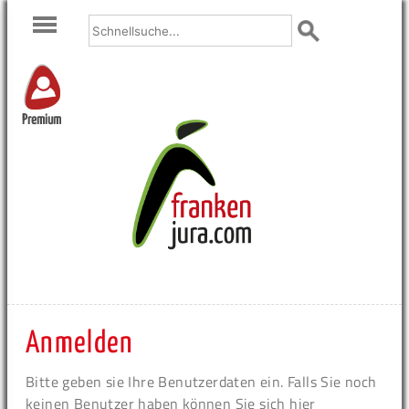
Premium
Anmelden
Bitte geben sie Ihre Benutzerdaten ein. Falls Sie noch
keinen Benutzer haben können Sie sich hier