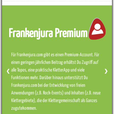
Frankenjura Premium
Für Frankenjura.com gibt es einen Premium-Account. Für
einen geringen jährlichen Beitrag erhältst Du Zugriff auf
alle Topos, eine praktische KletterApp und viele
❮
❯
Funktionen mehr. Darüber hinaus unterstützt Du
Frankenjura.com bei der Entwicklung von freien
Anwendungen (z.B. Rock-Events) und Inhalten (z.B. neue
Klettergebiete), die der Klettergemeinschaft als Ganzes
zugutekommen.