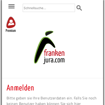
Premium
Anmelden
Bitte geben sie Ihre Benutzerdaten ein. Falls Sie noch
keinen Benutzer haben können Sie sich hier