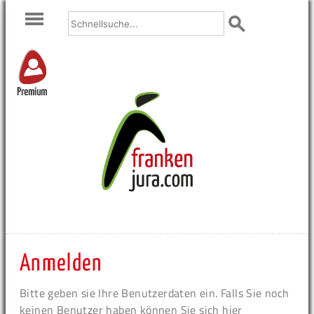
Premium
Anmelden
Bitte geben sie Ihre Benutzerdaten ein. Falls Sie noch
keinen Benutzer haben können Sie sich hier