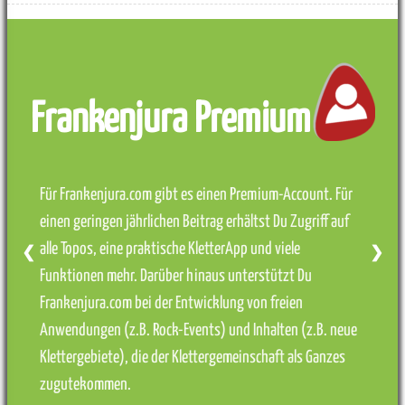
Frankenjura Premium
Für Frankenjura.com gibt es einen Premium-Account. Für
einen geringen jährlichen Beitrag erhältst Du Zugriff auf
alle Topos, eine praktische KletterApp und viele
❮
❯
Funktionen mehr. Darüber hinaus unterstützt Du
Frankenjura.com bei der Entwicklung von freien
Anwendungen (z.B. Rock-Events) und Inhalten (z.B. neue
Klettergebiete), die der Klettergemeinschaft als Ganzes
zugutekommen.