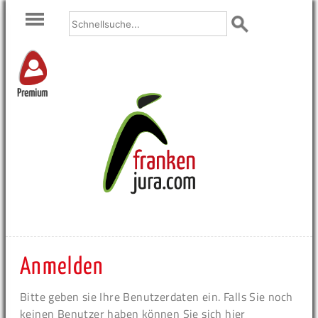
Premium
Anmelden
Bitte geben sie Ihre Benutzerdaten ein. Falls Sie noch
keinen Benutzer haben können Sie sich hier