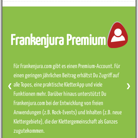
Frankenjura Premium
Für Frankenjura.com gibt es einen Premium-Account. Für
einen geringen jährlichen Beitrag erhältst Du Zugriff auf
alle Topos, eine praktische KletterApp und viele
❮
❯
Funktionen mehr. Darüber hinaus unterstützt Du
Frankenjura.com bei der Entwicklung von freien
Anwendungen (z.B. Rock-Events) und Inhalten (z.B. neue
Klettergebiete), die der Klettergemeinschaft als Ganzes
zugutekommen.