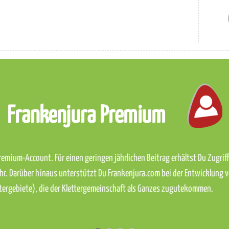
Frankenjura Premium
emium-Account. Für einen geringen jährlichen Beitrag erhältst Du Zugriff 
hr. Darüber hinaus unterstützt Du Frankenjura.com bei der Entwicklung 
ettergebiete), die der Klettergemeinschaft als Ganzes zugutekommen.