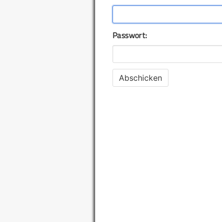
Passwort: