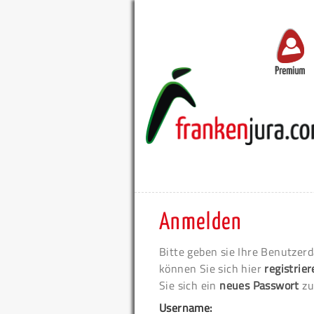
Premium
Anmelden
Bitte geben sie Ihre Benutzerd
können Sie sich hier
registrie
Sie sich ein
neues Passwort
zu
Username: