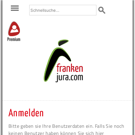
Premium
Anmelden
Bitte geben sie Ihre Benutzerdaten ein. Falls Sie noch
keinen Benutzer haben können Sie sich hier