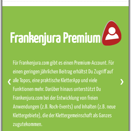
Frankenjura Premium
Für Frankenjura.com gibt es einen Premium-Account. Für
einen geringen jährlichen Beitrag erhältst Du Zugriff auf
alle Topos, eine praktische KletterApp und viele
❮
❯
Funktionen mehr. Darüber hinaus unterstützt Du
Frankenjura.com bei der Entwicklung von freien
Anwendungen (z.B. Rock-Events) und Inhalten (z.B. neue
Klettergebiete), die der Klettergemeinschaft als Ganzes
zugutekommen.