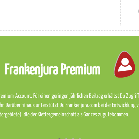
Frankenjura Premium
emium-Account. Für einen geringen jährlichen Beitrag erhältst Du Zugriff 
hr. Darüber hinaus unterstützt Du Frankenjura.com bei der Entwicklung 
ettergebiete), die der Klettergemeinschaft als Ganzes zugutekommen.