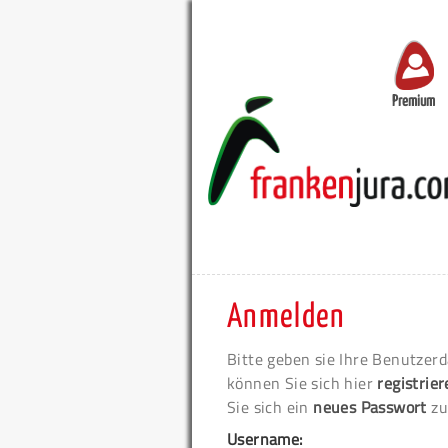
Premium
Anmelden
Bitte geben sie Ihre Benutzerd
können Sie sich hier
registrie
Sie sich ein
neues Passwort
zu
Username: