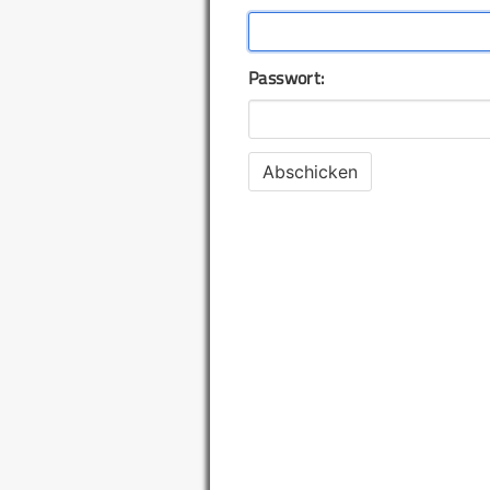
Passwort: