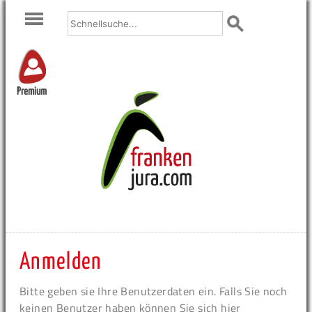
Premium
Anmelden
Bitte geben sie Ihre Benutzerdaten ein. Falls Sie noch
keinen Benutzer haben können Sie sich hier