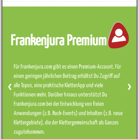
Frankenjura Premium
Für Frankenjura.com gibt es einen Premium-Account. Für
einen geringen jährlichen Beitrag erhältst Du Zugriff auf
alle Topos, eine praktische KletterApp und viele
❮
❯
Funktionen mehr. Darüber hinaus unterstützt Du
Frankenjura.com bei der Entwicklung von freien
Anwendungen (z.B. Rock-Events) und Inhalten (z.B. neue
Klettergebiete), die der Klettergemeinschaft als Ganzes
zugutekommen.