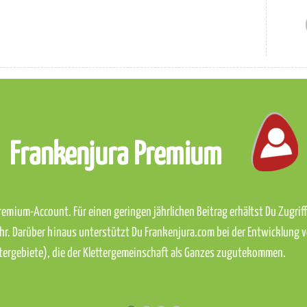
Frankenjura Premium
emium-Account. Für einen geringen jährlichen Beitrag erhältst Du Zugriff 
hr. Darüber hinaus unterstützt Du Frankenjura.com bei der Entwicklung 
ettergebiete), die der Klettergemeinschaft als Ganzes zugutekommen.