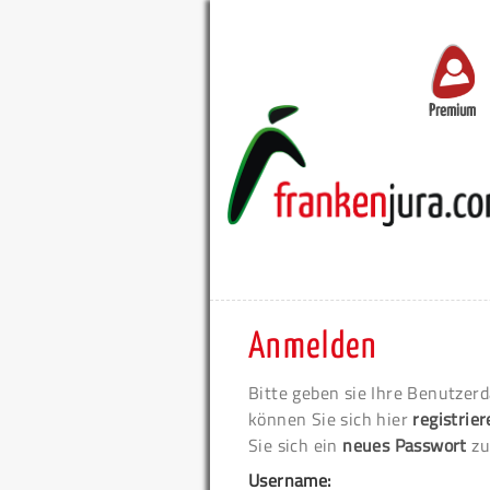
Premium
Anmelden
Bitte geben sie Ihre Benutzerd
können Sie sich hier
registrie
Sie sich ein
neues Passwort
zu
Username: