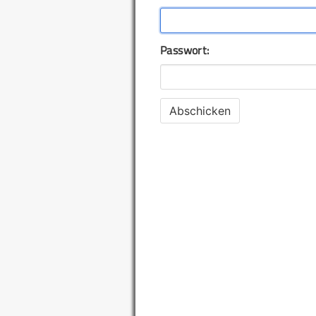
Passwort: