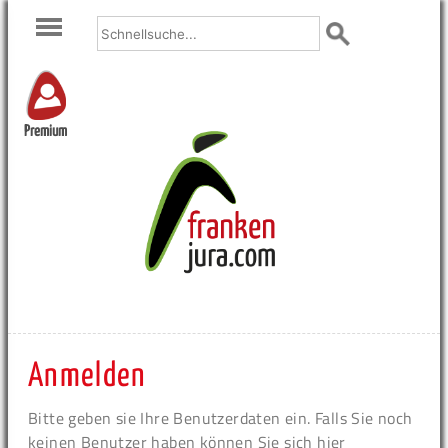
Premium
Anmelden
Bitte geben sie Ihre Benutzerdaten ein. Falls Sie noch
keinen Benutzer haben können Sie sich hier