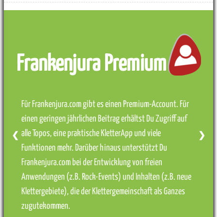
Frankenjura Premium
Für Frankenjura.com gibt es einen Premium-Account. Für
einen geringen jährlichen Beitrag erhältst Du Zugriff auf
alle Topos, eine praktische KletterApp und viele
❮
❯
Funktionen mehr. Darüber hinaus unterstützt Du
Frankenjura.com bei der Entwicklung von freien
Anwendungen (z.B. Rock-Events) und Inhalten (z.B. neue
Klettergebiete), die der Klettergemeinschaft als Ganzes
zugutekommen.