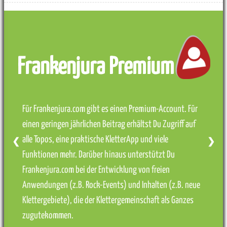
Frankenjura Premium
Für Frankenjura.com gibt es einen Premium-Account. Für
einen geringen jährlichen Beitrag erhältst Du Zugriff auf
alle Topos, eine praktische KletterApp und viele
❮
❯
Funktionen mehr. Darüber hinaus unterstützt Du
Frankenjura.com bei der Entwicklung von freien
Anwendungen (z.B. Rock-Events) und Inhalten (z.B. neue
Klettergebiete), die der Klettergemeinschaft als Ganzes
zugutekommen.