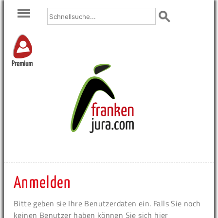
Premium
Anmelden
Bitte geben sie Ihre Benutzerdaten ein. Falls Sie noch
keinen Benutzer haben können Sie sich hier