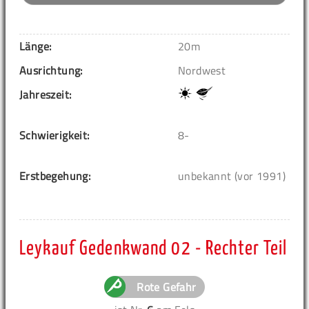
Länge:
20m
Ausrichtung:
Nordwest
Jahreszeit:
Schwierigkeit:
8-
Erstbegehung:
unbekannt (vor 1991)
Leykauf Gedenkwand 02 - Rechter Teil
Rote Gefahr