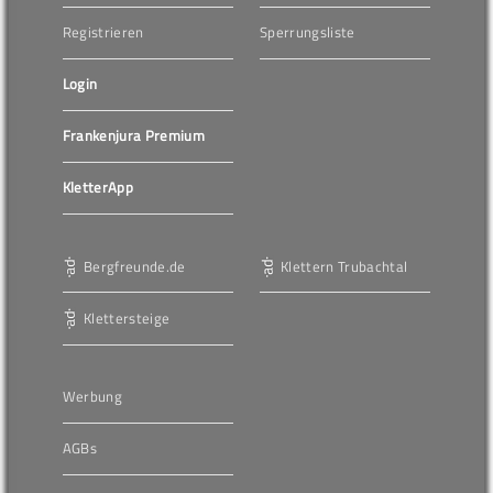
Registrieren
Sperrungsliste
Login
Frankenjura Premium
KletterApp
Bergfreunde.de
Klettern Trubachtal
Klettersteige
Werbung
AGBs