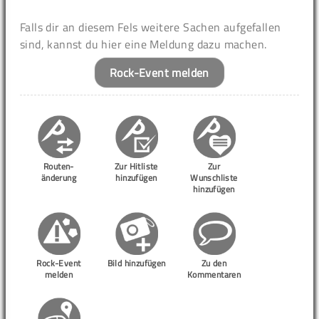
Falls dir an diesem Fels weitere Sachen aufgefallen
sind, kannst du hier eine Meldung dazu machen.
Rock-Event melden
Routen-
Zur Hitliste
Zur
änderung
hinzufügen
Wunschliste
hinzufügen
Rock-Event
Bild hinzufügen
Zu den
melden
Kommentaren