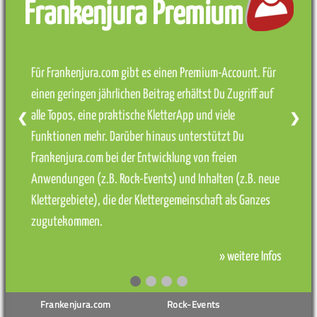
Frankenjura Premium
Für Frankenjura.com gibt es einen Premium-Account. Für
einen geringen jährlichen Beitrag erhältst Du Zugriff auf
alle Topos, eine praktische KletterApp und viele
❮
❯
Funktionen mehr. Darüber hinaus unterstützt Du
Frankenjura.com bei der Entwicklung von freien
Anwendungen (z.B. Rock-Events) und Inhalten (z.B. neue
Klettergebiete), die der Klettergemeinschaft als Ganzes
zugutekommen.
» weitere Infos
Frankenjura.com
Rock-Events