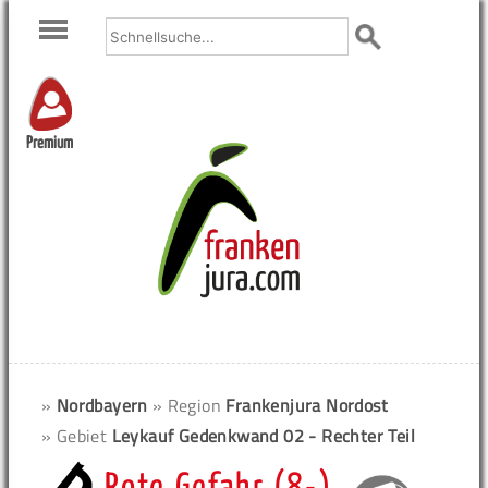
Premium
»
Nordbayern
» Region
Frankenjura Nordost
» Gebiet
Leykauf Gedenkwand 02 - Rechter Teil