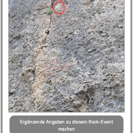
Ergänzende Angaben zu diesem Rock-Event
machen