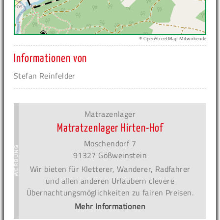
© OpenStreetMap-Mitwirkende
Informationen von
Stefan Reinfelder
Matrazenlager
Matratzenlager Hirten-Hof
Moschendorf 7
91327 Gößweinstein
Wir bieten für Kletterer, Wanderer, Radfahrer
und allen anderen Urlaubern clevere
Übernachtungsmöglichkeiten zu fairen Preisen.
Mehr Informationen