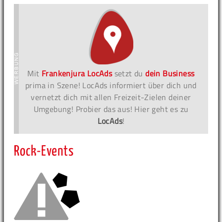
Mit
Frankenjura LocAds
setzt du
dein Business
prima in Szene! LocAds informiert über dich und
vernetzt dich mit allen Freizeit-Zielen deiner
Umgebung! Probier das aus! Hier geht es zu
LocAds
!
Rock-Events