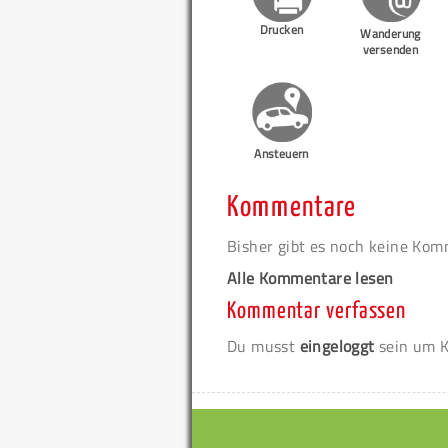
Drucken
Wanderung
versenden
Ansteuern
Kommentare
Bisher gibt es noch keine Ko
Alle Kommentare lesen
Kommentar verfassen
Du musst
eingeloggt
sein um K