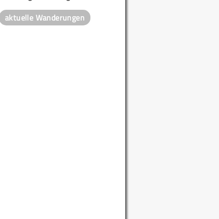
aktuelle Wanderungen