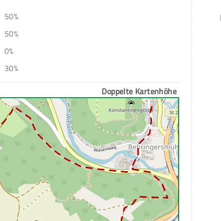
50%
50%
0%
30%
Doppelte Kartenhöhe