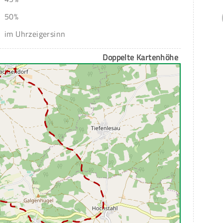
50%
im Uhrzeigersinn
Doppelte Kartenhöhe