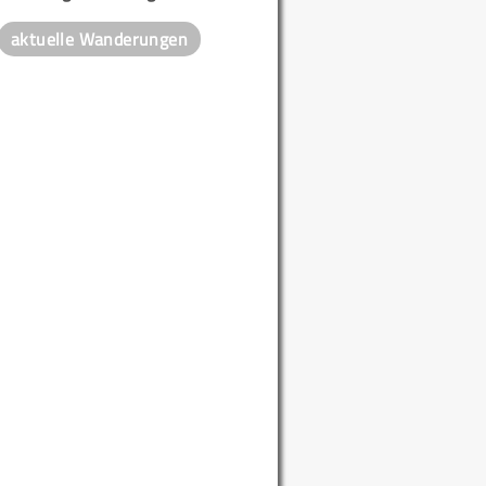
aktuelle Wanderungen