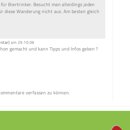
ür Biertrinker. Besucht man allerdings jeden
ür diese Wanderung nicht aus. Am besten gleich
entar)
am
29.10.06
hon gemacht und kann Tipps und Infos geben ?
ommentare verfassen zu können.