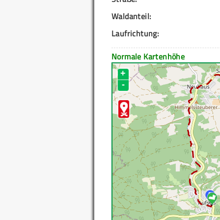
Waldanteil:
Laufrichtung:
Normale Kartenhöhe
+
-