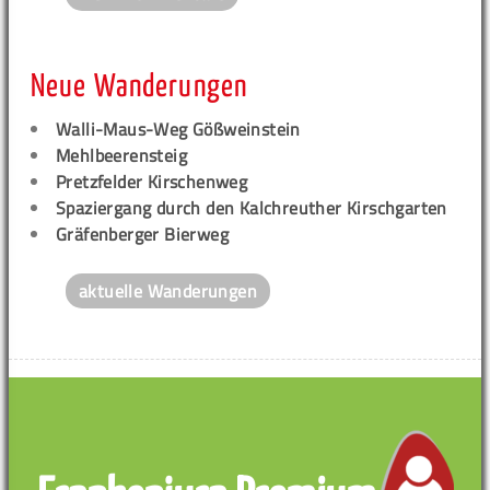
Neue Wanderungen
Walli-Maus-Weg Gößweinstein
Mehlbeerensteig
Pretzfelder Kirschenweg
Spaziergang durch den Kalchreuther Kirschgarten
Gräfenberger Bierweg
aktuelle Wanderungen