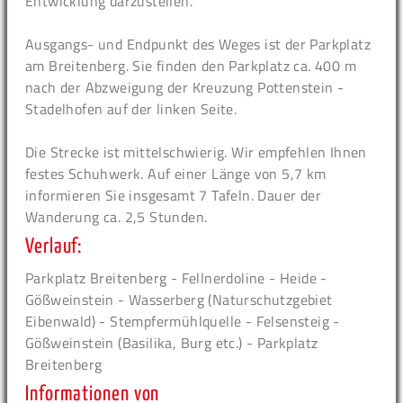
Entwicklung darzustellen.
Ausgangs- und Endpunkt des Weges ist der Parkplatz
am Breitenberg. Sie finden den Parkplatz ca. 400 m
nach der Abzweigung der Kreuzung Pottenstein -
Stadelhofen auf der linken Seite.
Die Strecke ist mittelschwierig. Wir empfehlen Ihnen
festes Schuhwerk. Auf einer Länge von 5,7 km
informieren Sie insgesamt 7 Tafeln. Dauer der
Wanderung ca. 2,5 Stunden.
Verlauf:
Parkplatz Breitenberg - Fellnerdoline - Heide -
Gößweinstein - Wasserberg (Naturschutzgebiet
Eibenwald) - Stempfermühlquelle - Felsensteig -
Gößweinstein (Basilika, Burg etc.) - Parkplatz
Breitenberg
Informationen von