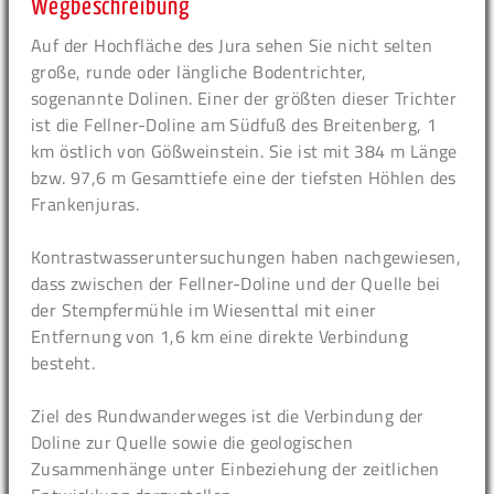
Wegbeschreibung
Auf der Hochfläche des Jura sehen Sie nicht selten
große, runde oder längliche Bodentrichter,
sogenannte Dolinen. Einer der größten dieser Trichter
ist die Fellner-Doline am Südfuß des Breitenberg, 1
km östlich von Gößweinstein. Sie ist mit 384 m Länge
bzw. 97,6 m Gesamttiefe eine der tiefsten Höhlen des
Frankenjuras.
Kontrastwasseruntersuchungen haben nachgewiesen,
dass zwischen der Fellner-Doline und der Quelle bei
der Stempfermühle im Wiesenttal mit einer
Entfernung von 1,6 km eine direkte Verbindung
besteht.
Ziel des Rundwanderweges ist die Verbindung der
Doline zur Quelle sowie die geologischen
Zusammenhänge unter Einbeziehung der zeitlichen