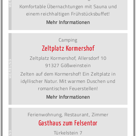
Komfortable Übernachtungen mit Sauna und
einem reichhaltigen Frühstücksbuffet!
Mehr Informationen
Camping
Zeltplatz Kormershof
Zeltplatz Kormershof, Allersdorf 10
91327 Gößweinstein
Zelten auf dem Kormershof! Ein Zeltplatz in
idyllischer Natur. Mit warmen Duschen und
romantischen Feuerstellen!
Mehr Informationen
Ferienwohnung, Restaurant, Zimmer
Gasthaus zum Felsentor
Türkelstein 7