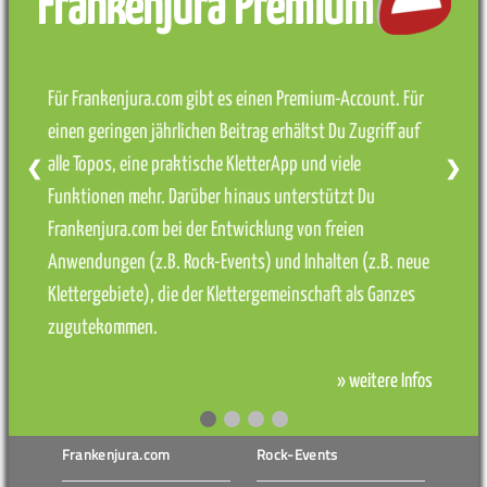
Frankenjura Premium
Für Frankenjura.com gibt es einen Premium-Account. Für
einen geringen jährlichen Beitrag erhältst Du Zugriff auf
alle Topos, eine praktische KletterApp und viele
❮
❯
Funktionen mehr. Darüber hinaus unterstützt Du
Frankenjura.com bei der Entwicklung von freien
Anwendungen (z.B. Rock-Events) und Inhalten (z.B. neue
Klettergebiete), die der Klettergemeinschaft als Ganzes
zugutekommen.
» weitere Infos
Frankenjura.com
Rock-Events