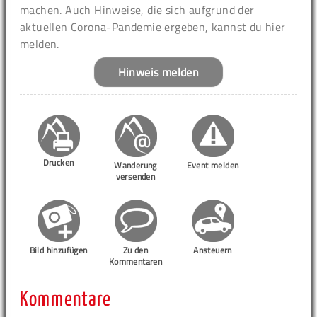
machen. Auch Hinweise, die sich aufgrund der
aktuellen Corona-Pandemie ergeben, kannst du hier
melden.
Hinweis melden
Drucken
Wanderung
Event melden
versenden
Bild hinzufügen
Zu den
Ansteuern
Kommentaren
Kommentare