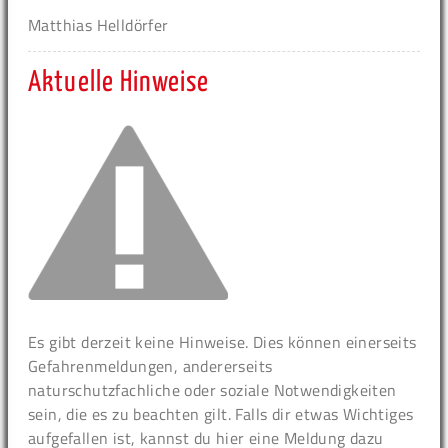
Matthias Helldörfer
Aktuelle Hinweise
Es gibt derzeit keine Hinweise. Dies können einerseits
Gefahrenmeldungen, andererseits
naturschutzfachliche oder soziale Notwendigkeiten
sein, die es zu beachten gilt. Falls dir etwas Wichtiges
aufgefallen ist, kannst du hier eine Meldung dazu