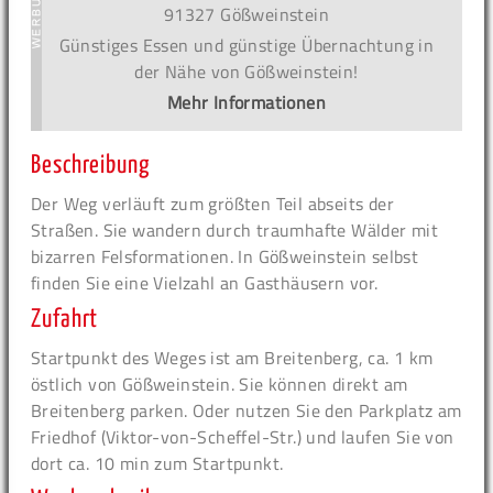
91327 Gößweinstein
Günstiges Essen und günstige Übernachtung in
der Nähe von Gößweinstein!
Mehr Informationen
Beschreibung
Der Weg verläuft zum größten Teil abseits der
Straßen. Sie wandern durch traumhafte Wälder mit
bizarren Felsformationen. In Gößweinstein selbst
finden Sie eine Vielzahl an Gasthäusern vor.
Zufahrt
Startpunkt des Weges ist am Breitenberg, ca. 1 km
östlich von Gößweinstein. Sie können direkt am
Breitenberg parken. Oder nutzen Sie den Parkplatz am
Friedhof (Viktor-von-Scheffel-Str.) und laufen Sie von
dort ca. 10 min zum Startpunkt.