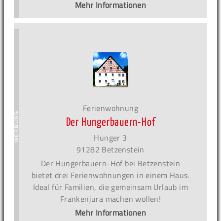
Mehr Informationen
Ferienwohnung
Der Hungerbauern-Hof
Hunger 3
91282 Betzenstein
Der Hungerbauern-Hof bei Betzenstein
bietet drei Ferienwohnungen in einem Haus.
Ideal für Familien, die gemeinsam Urlaub im
Frankenjura machen wollen!
Mehr Informationen