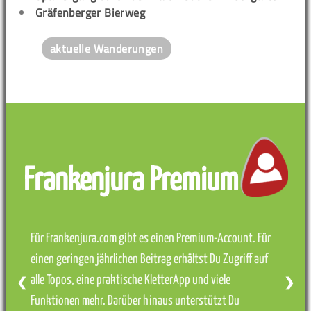
Gräfenberger Bierweg
aktuelle Wanderungen
Frankenjura Premium
Für Frankenjura.com gibt es einen Premium-Account. Für
einen geringen jährlichen Beitrag erhältst Du Zugriff auf
alle Topos, eine praktische KletterApp und viele
❮
❯
Funktionen mehr. Darüber hinaus unterstützt Du