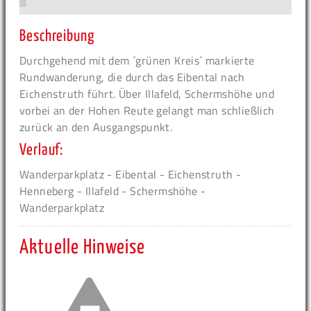
Beschreibung
Durchgehend mit dem ´grünen Kreis´ markierte
Rundwanderung, die durch das Eibental nach
Eichenstruth führt. Über Illafeld, Schermshöhe und
vorbei an der Hohen Reute gelangt man schließlich
zurück an den Ausgangspunkt.
Verlauf:
Wanderparkplatz - Eibental - Eichenstruth -
Henneberg - Illafeld - Schermshöhe -
Wanderparkplatz
Aktuelle Hinweise