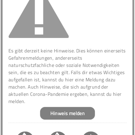
Es gibt derzeit keine Hinweise. Dies können einerseits
Gefahrenmeldungen, andererseits
naturschutzfachliche oder soziale Notwendigkeiten
sein, die es zu beachten gilt. Falls dir etwas Wichtiges
aufgefallen ist, kannst du hier eine Meldung dazu
machen. Auch Hinweise, die sich aufgrund der
aktuellen Corona-Pandemie ergeben, kannst du hier
melden.
Hinweis melden