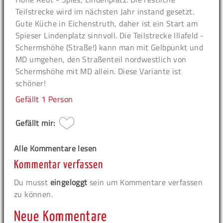
Teilstrecke wird im nächsten Jahr instand gesetzt.
Gute Küche in Eichenstruth, daher ist ein Start am
Spieser Lindenplatz sinnvoll. Die Teilstrecke Illafeld -
Schermshöhe (Straße!) kann man mit Gelbpunkt und
MD umgehen, den Straßenteil nordwestlich von
Schermshöhe mit MD allein. Diese Variante ist
schöner!
Gefällt
1 Person
Gefällt mir:
Alle Kommentare lesen
Kommentar verfassen
Du musst
eingeloggt
sein um Kommentare verfassen
zu können.
Neue Kommentare