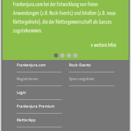
Frankenjura.com bei der Entwicklung von freien
Anwendungen (z.B. Rock-Events) und Inhalten (z.B. neue
Klettergebiete), die der Klettergemeinschaft als Ganzes
zugutekommen.
» weitere Infos
Frankenjura.com
Rock-Events
Registrieren
Sperrungsliste
Login
Frankenjura Premium
KletterApp