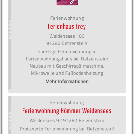
Ferienwohnung
Ferienhaus Frey
Weidensees 106
91282 Betzenstein
Günstige Ferienwohnung in
Ferienwohnungshaus bei Betzenstein:
Neubau mit Geschirrspülmaschine,
Mikrowelle und Fußbodenheizung
Mehr Informationen
Ferienwohnung
Ferienwohnung Hümmer Weidensees
Weidensees 92 91282 Betzenstein
Preiswerte Ferienwohnung bei Betzenstein!