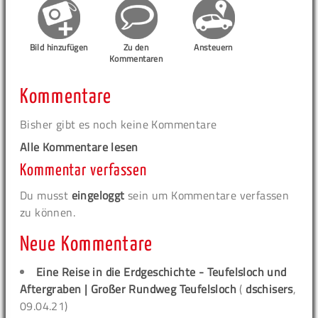
Bild hinzufügen
Zu den
Ansteuern
Kommentaren
Kommentare
Bisher gibt es noch keine Kommentare
Alle Kommentare lesen
Kommentar verfassen
Du musst
eingeloggt
sein um Kommentare verfassen
zu können.
Neue Kommentare
Eine Reise in die Erdgeschichte - Teufelsloch und
Aftergraben | Großer Rundweg Teufelsloch
(
dschisers
,
09.04.21)