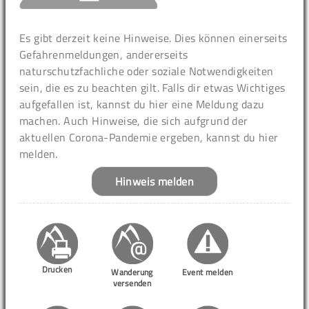
Es gibt derzeit keine Hinweise. Dies können einerseits
Gefahrenmeldungen, andererseits
naturschutzfachliche oder soziale Notwendigkeiten
sein, die es zu beachten gilt. Falls dir etwas Wichtiges
aufgefallen ist, kannst du hier eine Meldung dazu
machen. Auch Hinweise, die sich aufgrund der
aktuellen Corona-Pandemie ergeben, kannst du hier
melden.
Hinweis melden
Drucken
Wanderung
Event melden
versenden