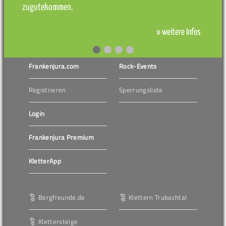
zugutekommen.
» weitere Infos
Frankenjura.com
Rock-Events
Registrieren
Sperrungsliste
Login
Frankenjura Premium
KletterApp
Bergfreunde.de
Klettern Trubachtal
Klettersteige