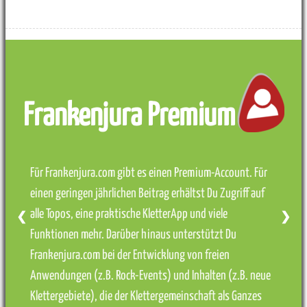
Frankenjura Premium
Für Frankenjura.com gibt es einen Premium-Account. Für
einen geringen jährlichen Beitrag erhältst Du Zugriff auf
alle Topos, eine praktische KletterApp und viele
❮
❯
Funktionen mehr. Darüber hinaus unterstützt Du
Frankenjura.com bei der Entwicklung von freien
Anwendungen (z.B. Rock-Events) und Inhalten (z.B. neue
Klettergebiete), die der Klettergemeinschaft als Ganzes