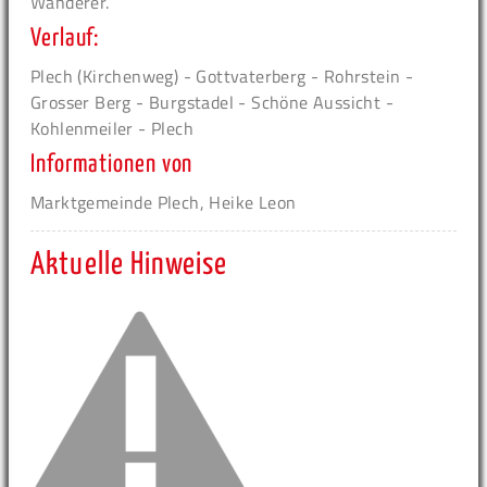
Wanderer.
Verlauf:
Plech (Kirchenweg) - Gottvaterberg - Rohrstein -
Grosser Berg - Burgstadel - Schöne Aussicht -
Kohlenmeiler - Plech
Informationen von
Marktgemeinde Plech, Heike Leon
Aktuelle Hinweise