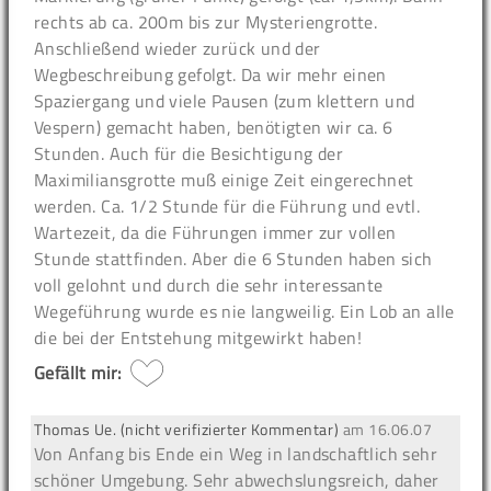
rechts ab ca. 200m bis zur Mysteriengrotte.
Anschließend wieder zurück und der
Wegbeschreibung gefolgt. Da wir mehr einen
Spaziergang und viele Pausen (zum klettern und
Vespern) gemacht haben, benötigten wir ca. 6
Stunden. Auch für die Besichtigung der
Maximiliansgrotte muß einige Zeit eingerechnet
werden. Ca. 1/2 Stunde für die Führung und evtl.
Wartezeit, da die Führungen immer zur vollen
Stunde stattfinden. Aber die 6 Stunden haben sich
voll gelohnt und durch die sehr interessante
Wegeführung wurde es nie langweilig. Ein Lob an alle
die bei der Entstehung mitgewirkt haben!
Gefällt mir:
Thomas Ue. (nicht verifizierter Kommentar)
am
16.06.07
Von Anfang bis Ende ein Weg in landschaftlich sehr
schöner Umgebung. Sehr abwechslungsreich, daher