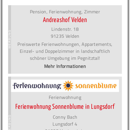
Pension, Ferienwohnung, Zimmer
Andreashof Velden
Lindenstr. 18
91235 Velden
Preiswerte Ferienwohnungen, Appartements,
Einzel- und Doppelzimmer in landschaftlich
schöner Umgebung im Pegnitztal!
Mehr Informationen
Ferienwohnung
Ferienwohnung Sonnenblume in Lungsdorf
Conny Bach
Lungsdorf 4