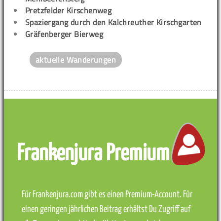
Pretzfelder Kirschenweg
Spaziergang durch den Kalchreuther Kirschgarten
Gräfenberger Bierweg
aktuelle Wanderungen
Frankenjura Premium
Für Frankenjura.com gibt es einen Premium-Account. Für
einen geringen jährlichen Beitrag erhältst Du Zugriff auf