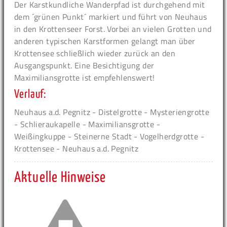
Der Karstkundliche Wanderpfad ist durchgehend mit
dem ´grünen Punkt´ markiert und führt von Neuhaus
in den Krottenseer Forst. Vorbei an vielen Grotten und
anderen typischen Karstformen gelangt man über
Krottensee schließlich wieder zurück an den
Ausgangspunkt. Eine Besichtigung der
Maximiliansgrotte ist empfehlenswert!
Verlauf:
Neuhaus a.d. Pegnitz - Distelgrotte - Mysteriengrotte
- Schlieraukapelle - Maximiliansgrotte -
Weißingkuppe - Steinerne Stadt - Vogelherdgrotte -
Krottensee - Neuhaus a.d. Pegnitz
Aktuelle Hinweise