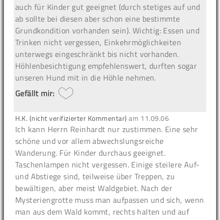
auch für Kinder gut geeignet (durch stetiges auf und
ab sollte bei diesen aber schon eine bestimmte
Grundkondition vorhanden sein). Wichtig: Essen und
Trinken nicht vergessen, Einkehrmöglichkeiten
unterwegs eingeschränkt bis nicht vorhanden.
Höhlenbesichtigung empfehlenswert, durften sogar
unseren Hund mit in die Höhle nehmen.
Gefällt mir:
H.K. (nicht verifizierter Kommentar)
am
11.09.06
Ich kann Herrn Reinhardt nur zustimmen. Eine sehr
schöne und vor allem abwechslungsreiche
Wanderung. Für Kinder durchaus geeignet.
Taschenlampen nicht vergessen. Einige steilere Auf-
und Abstiege sind, teilweise über Treppen, zu
bewältigen, aber meist Waldgebiet. Nach der
Mysteriengrotte muss man aufpassen und sich, wenn
man aus dem Wald kommt, rechts halten und auf