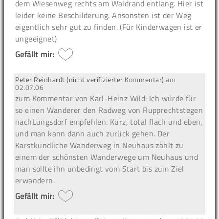
dem Wiesenweg rechts am Waldrand entlang. Hier ist
leider keine Beschilderung. Ansonsten ist der Weg
eigentlich sehr gut zu finden. (Für Kinderwagen ist er
ungeeignet)
Gefällt mir:
Peter Reinhardt (nicht verifizierter Kommentar)
am
02.07.06
zum Kommentar von Karl-Heinz Wild: Ich würde für
so einen Wanderer den Radweg von Rupprechtstegen
nachLungsdorf empfehlen. Kurz, total flach und eben,
und man kann dann auch zurück gehen. Der
Karstkundliche Wanderweg in Neuhaus zählt zu
einem der schönsten Wanderwege um Neuhaus und
man sollte ihn unbedingt vom Start bis zum Ziel
erwandern.
Gefällt mir: