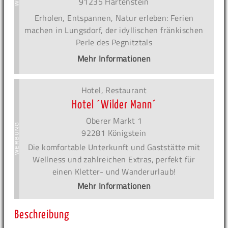
91235 Hartenstein
Erholen, Entspannen, Natur erleben: Ferien
machen in Lungsdorf, der idyllischen fränkischen
Perle des Pegnitztals
Mehr Informationen
Hotel, Restaurant
Hotel ´Wilder Mann´
Oberer Markt 1
92281 Königstein
Die komfortable Unterkunft und Gaststätte mit
Wellness und zahlreichen Extras, perfekt für
einen Kletter- und Wanderurlaub!
Mehr Informationen
Beschreibung