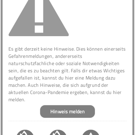
Es gibt derzeit keine Hinweise. Dies können einerseits
Gefahrenmeldungen, andererseits
naturschutzfachliche oder soziale Notwendigkeiten
sein, die es zu beachten gilt. Falls dir etwas Wichtiges
aufgefallen ist, kannst du hier eine Meldung dazu
machen. Auch Hinweise, die sich aufgrund der
aktuellen Corona-Pandemie ergeben, kannst du hier
melden.
Hinweis melden