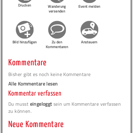
Drucken
Wanderung
Event melden
versenden
Bild hinzufügen
Zu den
Ansteuern
Kommentaren
Kommentare
Bisher gibt es noch keine Kommentare
Alle Kommentare lesen
Kommentar verfassen
Du musst
eingeloggt
sein um Kommentare verfassen
zu können.
Neue Kommentare