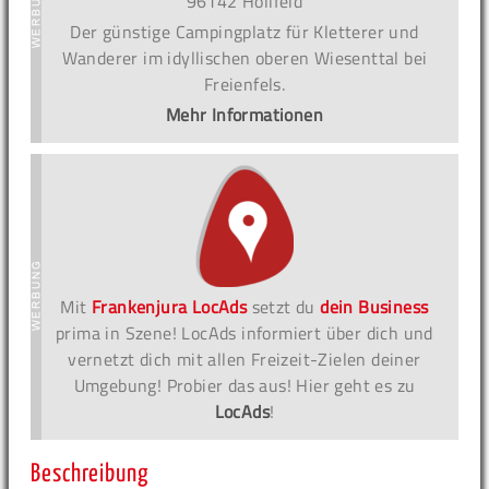
96142 Hollfeld
Der günstige Campingplatz für Kletterer und
Wanderer im idyllischen oberen Wiesenttal bei
Freienfels.
Mehr Informationen
Mit
Frankenjura LocAds
setzt du
dein Business
prima in Szene! LocAds informiert über dich und
vernetzt dich mit allen Freizeit-Zielen deiner
Umgebung! Probier das aus! Hier geht es zu
LocAds
!
Beschreibung