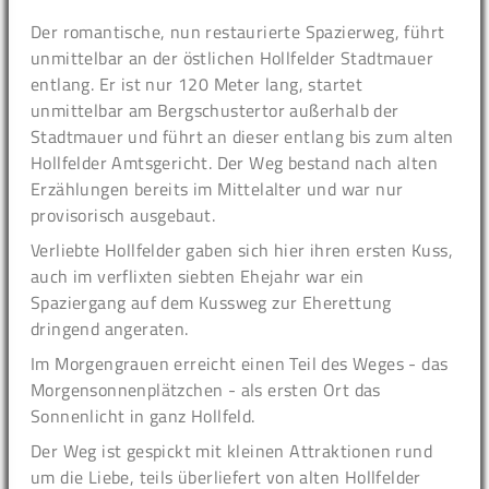
Der romantische, nun restaurierte Spazierweg, führt
unmittelbar an der östlichen Hollfelder Stadtmauer
entlang. Er ist nur 120 Meter lang, startet
unmittelbar am Bergschustertor außerhalb der
Stadtmauer und führt an dieser entlang bis zum alten
Hollfelder Amtsgericht. Der Weg bestand nach alten
Erzählungen bereits im Mittelalter und war nur
provisorisch ausgebaut.
Verliebte Hollfelder gaben sich hier ihren ersten Kuss,
auch im verflixten siebten Ehejahr war ein
Spaziergang auf dem Kussweg zur Eherettung
dringend angeraten.
Im Morgengrauen erreicht einen Teil des Weges - das
Morgensonnenplätzchen - als ersten Ort das
Sonnenlicht in ganz Hollfeld.
Der Weg ist gespickt mit kleinen Attraktionen rund
um die Liebe, teils überliefert von alten Hollfelder