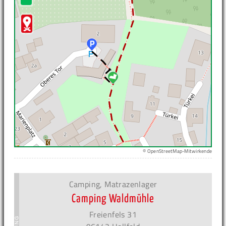
© OpenStreetMap-Mitwirkende
Camping, Matrazenlager
Camping Waldmühle
Freienfels 31