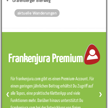
Gräfenberger Bierweg
aktuelle Wanderungen
Frankenjura Premium
Für Frankenjura.com gibt es einen Premium-Account. Für
einen geringen jährlichen Beitrag erhältst Du Zugriff auf
alle Topos, eine praktische KletterApp und viele
❮
❯
Funktionen mehr. Darüber hinaus unterstützt Du
Frankenjura.com bei der Entwicklung von freien