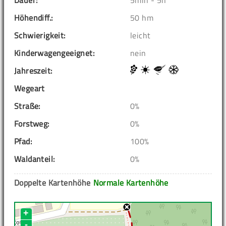
Höhendiff.:
50 hm
Schwierigkeit:
leicht
Kinderwagengeeignet:
nein
Jahreszeit:
Wegeart
Straße:
0%
Forstweg:
0%
Pfad:
100%
Waldanteil:
0%
Doppelte Kartenhöhe
Normale Kartenhöhe
+
-