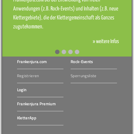
Anwendungen (z.B. Rock-Events) und Inhalten (z.B. neue
Klettergebiete), die der Klettergemeinschaft als Ganzes
zugutekommen.
» weitere Infos
Frankenjura.com
Rock-Events
Registrieren
Sperrungsliste
Login
Frankenjura Premium
KletterApp