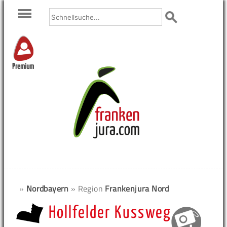
Premium
»
Nordbayern
» Region
Frankenjura Nord
Hollfelder Kussweg