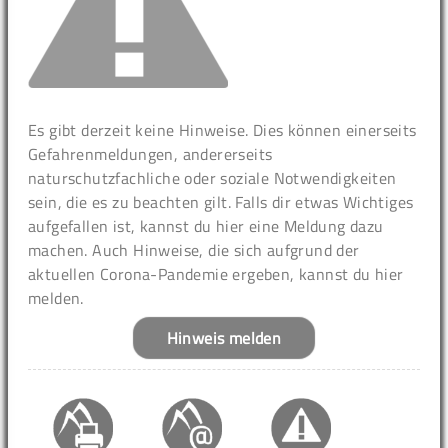
Es gibt derzeit keine Hinweise. Dies können einerseits
Gefahrenmeldungen, andererseits
naturschutzfachliche oder soziale Notwendigkeiten
sein, die es zu beachten gilt. Falls dir etwas Wichtiges
aufgefallen ist, kannst du hier eine Meldung dazu
machen. Auch Hinweise, die sich aufgrund der
aktuellen Corona-Pandemie ergeben, kannst du hier
melden.
Hinweis melden