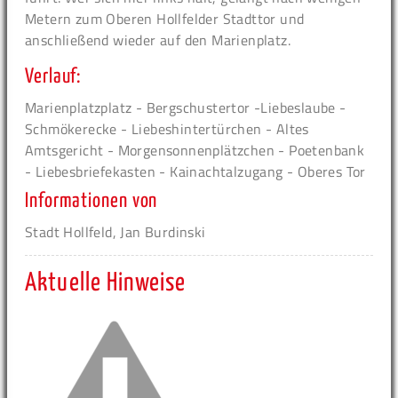
Metern zum Oberen Hollfelder Stadttor und
anschließend wieder auf den Marienplatz.
Verlauf:
Marienplatzplatz - Bergschustertor -Liebeslaube -
Schmökerecke - Liebeshintertürchen - Altes
Amtsgericht - Morgensonnenplätzchen - Poetenbank
- Liebesbriefekasten - Kainachtalzugang - Oberes Tor
Informationen von
Stadt Hollfeld, Jan Burdinski
Aktuelle Hinweise