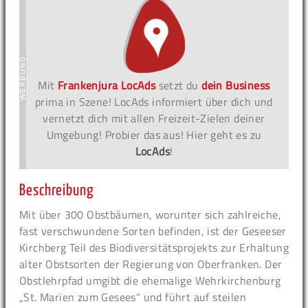
Mit
Frankenjura LocAds
setzt du
dein Business
prima in Szene! LocAds informiert über dich und
vernetzt dich mit allen Freizeit-Zielen deiner
Umgebung! Probier das aus! Hier geht es zu
LocAds
!
Beschreibung
Mit über 300 Obstbäumen, worunter sich zahlreiche,
fast verschwundene Sorten befinden, ist der Geseeser
Kirchberg Teil des Biodiversitätsprojekts zur Erhaltung
alter Obstsorten der Regierung von Oberfranken. Der
Obstlehrpfad umgibt die ehemalige Wehrkirchenburg
„St. Marien zum Gesees“ und führt auf steilen