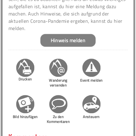
aufgefallen ist, kannst du hier eine Meldung dazu
machen. Auch Hinweise, die sich aufgrund der
aktuellen Corona-Pandemie ergeben, kannst du hier
melden.
Hinweis melden
Drucken
Wanderung
Event melden
versenden
Bild hinzufügen
Zu den
Ansteuern
Kommentaren