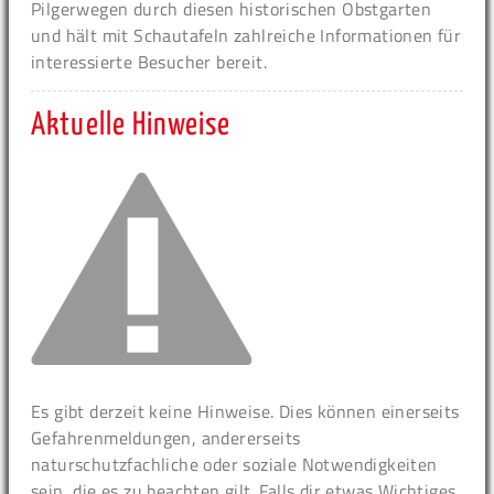
Pilgerwegen durch diesen historischen Obstgarten
und hält mit Schautafeln zahlreiche Informationen für
interessierte Besucher bereit.
Aktuelle Hinweise
Es gibt derzeit keine Hinweise. Dies können einerseits
Gefahrenmeldungen, andererseits
naturschutzfachliche oder soziale Notwendigkeiten
sein, die es zu beachten gilt. Falls dir etwas Wichtiges