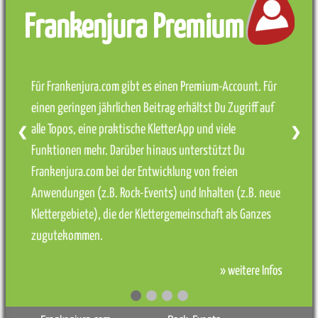
Frankenjura Premium
Für Frankenjura.com gibt es einen Premium-Account. Für
einen geringen jährlichen Beitrag erhältst Du Zugriff auf
alle Topos, eine praktische KletterApp und viele
❮
❯
Funktionen mehr. Darüber hinaus unterstützt Du
Frankenjura.com bei der Entwicklung von freien
Anwendungen (z.B. Rock-Events) und Inhalten (z.B. neue
Klettergebiete), die der Klettergemeinschaft als Ganzes
zugutekommen.
» weitere Infos