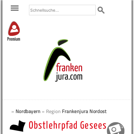
Premium
»
Nordbayern
» Region
Frankenjura Nordost
Obstlehrpfad Gesees