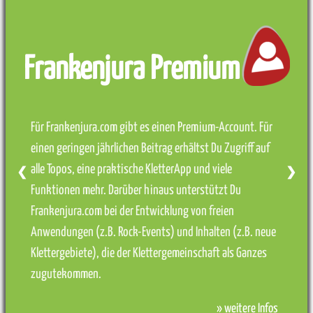
Frankenjura Premium
Für Frankenjura.com gibt es einen Premium-Account. Für
einen geringen jährlichen Beitrag erhältst Du Zugriff auf
alle Topos, eine praktische KletterApp und viele
❮
❯
Funktionen mehr. Darüber hinaus unterstützt Du
Frankenjura.com bei der Entwicklung von freien
Anwendungen (z.B. Rock-Events) und Inhalten (z.B. neue
Klettergebiete), die der Klettergemeinschaft als Ganzes
zugutekommen.
» weitere Infos