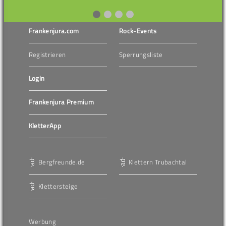
Frankenjura.com
Rock-Events
Registrieren
Sperrungsliste
Login
Frankenjura Premium
KletterApp
Bergfreunde.de
Klettern Trubachtal
Klettersteige
Werbung