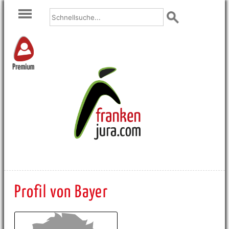
Premium
Profil von Bayer