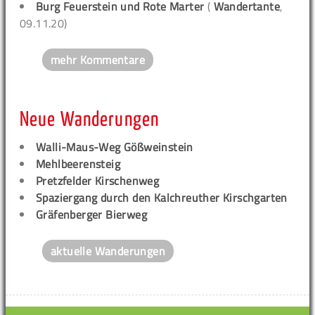
Burg Feuerstein und Rote Marter
(
Wandertante
,
09.11.20)
mehr Kommentare
Neue Wanderungen
Walli-Maus-Weg Gößweinstein
Mehlbeerensteig
Pretzfelder Kirschenweg
Spaziergang durch den Kalchreuther Kirschgarten
Gräfenberger Bierweg
aktuelle Wanderungen