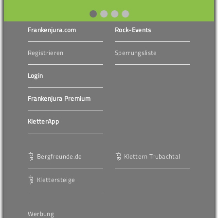
Frankenjura.com
Rock-Events
Registrieren
Sperrungsliste
Login
Frankenjura Premium
KletterApp
Bergfreunde.de
Klettern Trubachtal
Klettersteige
Werbung