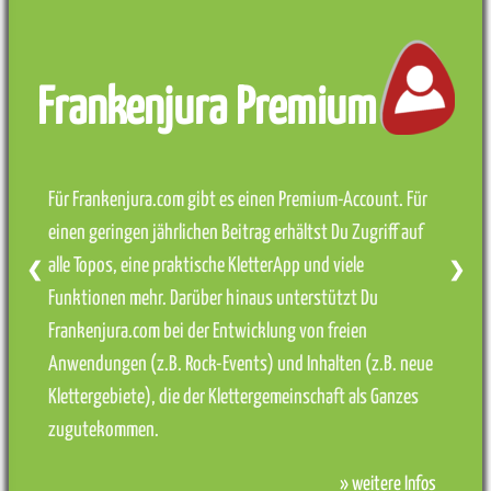
Frankenjura Premium
Für Frankenjura.com gibt es einen Premium-Account. Für
einen geringen jährlichen Beitrag erhältst Du Zugriff auf
alle Topos, eine praktische KletterApp und viele
❮
❯
Funktionen mehr. Darüber hinaus unterstützt Du
Frankenjura.com bei der Entwicklung von freien
Anwendungen (z.B. Rock-Events) und Inhalten (z.B. neue
Klettergebiete), die der Klettergemeinschaft als Ganzes
zugutekommen.
» weitere Infos