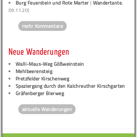
Burg Feuerstein und Rote Marter
(
Wandertante
,
09.11.20)
mehr Kommentare
Neue Wanderungen
Walli-Maus-Weg Gößweinstein
Mehlbeerensteig
Pretzfelder Kirschenweg
Spaziergang durch den Kalchreuther Kirschgarten
Gräfenberger Bierweg
aktuelle Wanderungen