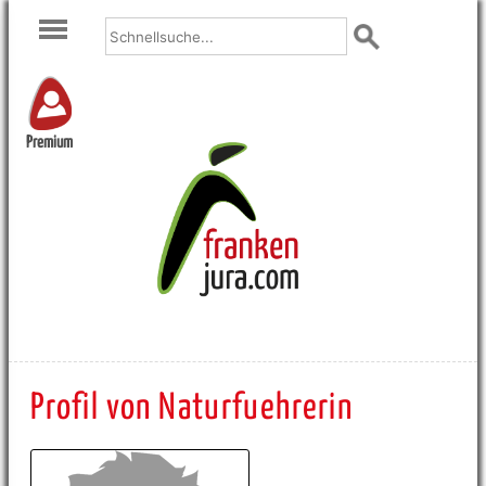
Premium
Profil von Naturfuehrerin