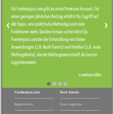
Für Frankenjura.com gibt es einen Premium-Account. Für
einen geringen jährlichen Beitrag erhältst Du Zugriff auf
alle Topos, eine praktische KletterApp und viele
❮
❯
Funktionen mehr. Darüber hinaus unterstützt Du
Frankenjura.com bei der Entwicklung von freien
Anwendungen (z.B. Rock-Events) und Inhalten (z.B. neue
Klettergebiete), die der Klettergemeinschaft als Ganzes
zugutekommen.
» weitere Infos
Frankenjura.com
Rock-Events
Registrieren
Sperrungsliste