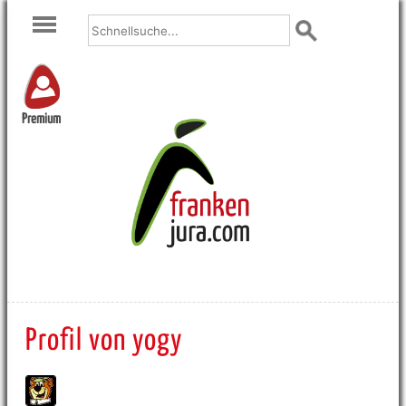
Premium
Profil von yogy