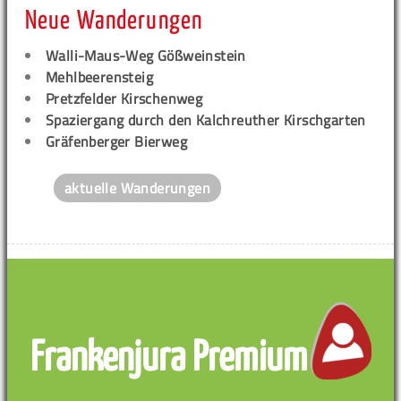
Neue Wanderungen
Walli-Maus-Weg Gößweinstein
Mehlbeerensteig
Pretzfelder Kirschenweg
Spaziergang durch den Kalchreuther Kirschgarten
Gräfenberger Bierweg
aktuelle Wanderungen
Frankenjura Premium