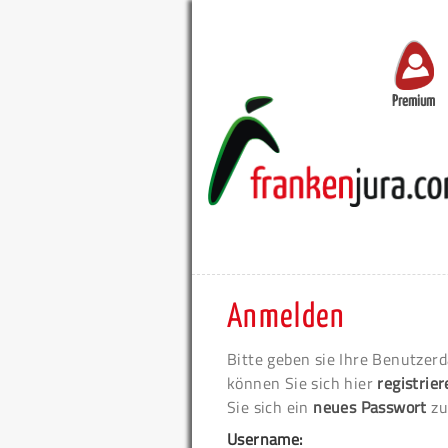
Premium
Anmelden
Bitte geben sie Ihre Benutzerd
können Sie sich hier
registrie
Sie sich ein
neues Passwort
zu
Username: