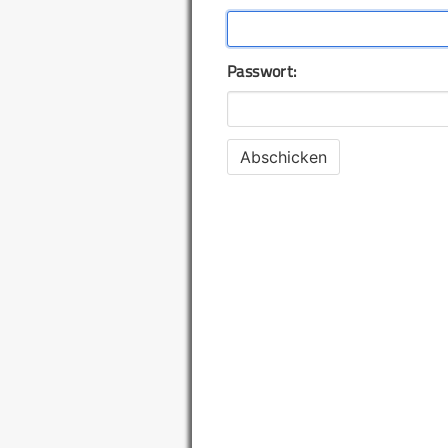
Passwort: