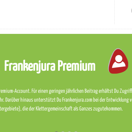
Frankenjura Premium
emium-Account. Für einen geringen jährlichen Beitrag erhältst Du Zugriff 
hr. Darüber hinaus unterstützt Du Frankenjura.com bei der Entwicklung 
ettergebiete), die der Klettergemeinschaft als Ganzes zugutekommen.