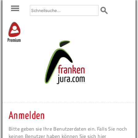
Premium
Anmelden
Bitte geben sie Ihre Benutzerdaten ein. Falls Sie noch
keinen Benutzer haben können Sie sich hier