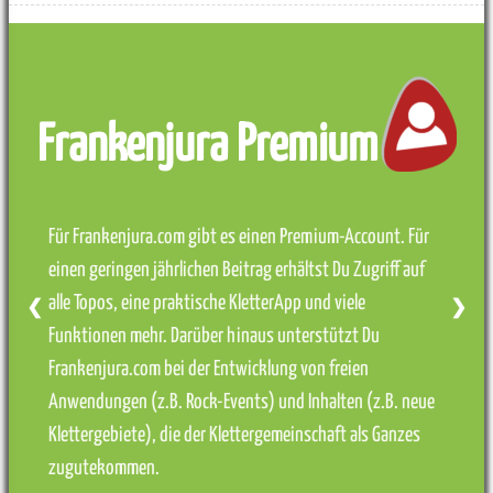
Frankenjura Premium
Für Frankenjura.com gibt es einen Premium-Account. Für
einen geringen jährlichen Beitrag erhältst Du Zugriff auf
alle Topos, eine praktische KletterApp und viele
❮
❯
Funktionen mehr. Darüber hinaus unterstützt Du
Frankenjura.com bei der Entwicklung von freien
Anwendungen (z.B. Rock-Events) und Inhalten (z.B. neue
Klettergebiete), die der Klettergemeinschaft als Ganzes
zugutekommen.