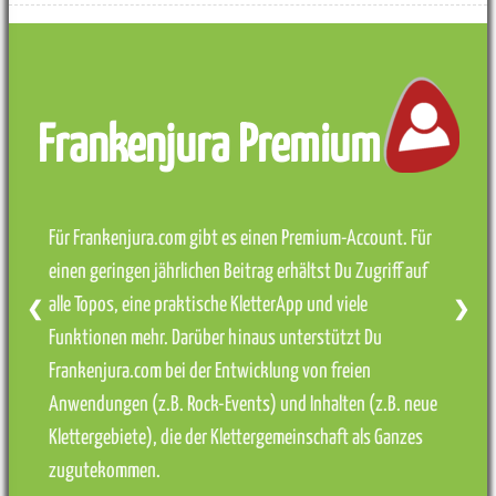
Frankenjura Premium
Für Frankenjura.com gibt es einen Premium-Account. Für
einen geringen jährlichen Beitrag erhältst Du Zugriff auf
alle Topos, eine praktische KletterApp und viele
❮
❯
Funktionen mehr. Darüber hinaus unterstützt Du
Frankenjura.com bei der Entwicklung von freien
Anwendungen (z.B. Rock-Events) und Inhalten (z.B. neue
Klettergebiete), die der Klettergemeinschaft als Ganzes
zugutekommen.