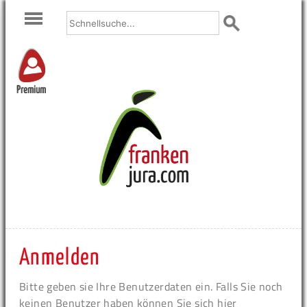
Premium
Anmelden
Bitte geben sie Ihre Benutzerdaten ein. Falls Sie noch
keinen Benutzer haben können Sie sich hier