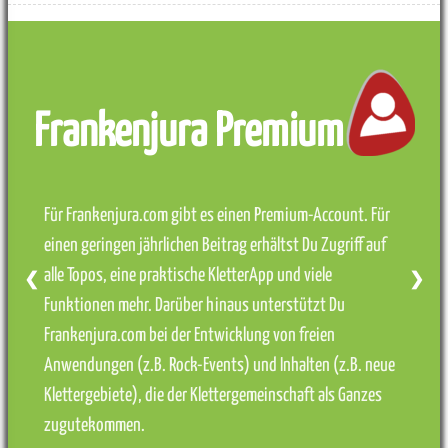
Frankenjura Premium
Für Frankenjura.com gibt es einen Premium-Account. Für
einen geringen jährlichen Beitrag erhältst Du Zugriff auf
alle Topos, eine praktische KletterApp und viele
❮
❯
Funktionen mehr. Darüber hinaus unterstützt Du
Frankenjura.com bei der Entwicklung von freien
Anwendungen (z.B. Rock-Events) und Inhalten (z.B. neue
Klettergebiete), die der Klettergemeinschaft als Ganzes
zugutekommen.