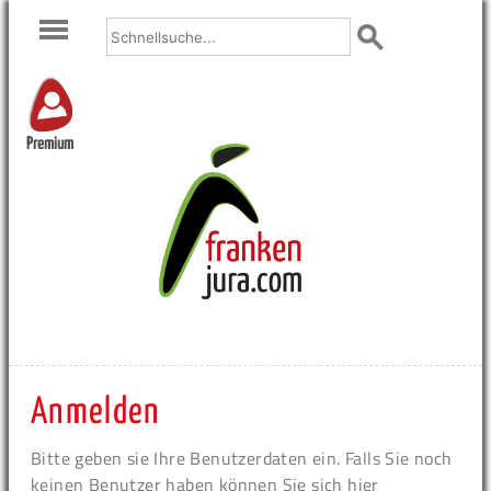
Premium
Anmelden
Bitte geben sie Ihre Benutzerdaten ein. Falls Sie noch
keinen Benutzer haben können Sie sich hier