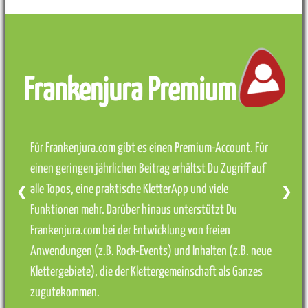
Frankenjura Premium
Für Frankenjura.com gibt es einen Premium-Account. Für
einen geringen jährlichen Beitrag erhältst Du Zugriff auf
alle Topos, eine praktische KletterApp und viele
❮
❯
Funktionen mehr. Darüber hinaus unterstützt Du
Frankenjura.com bei der Entwicklung von freien
Anwendungen (z.B. Rock-Events) und Inhalten (z.B. neue
Klettergebiete), die der Klettergemeinschaft als Ganzes
zugutekommen.