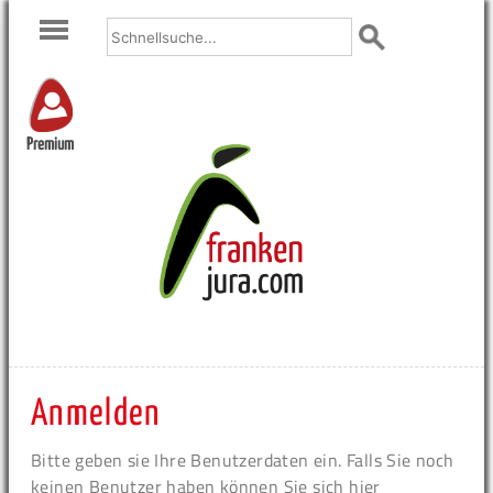
Premium
Anmelden
Bitte geben sie Ihre Benutzerdaten ein. Falls Sie noch
keinen Benutzer haben können Sie sich hier