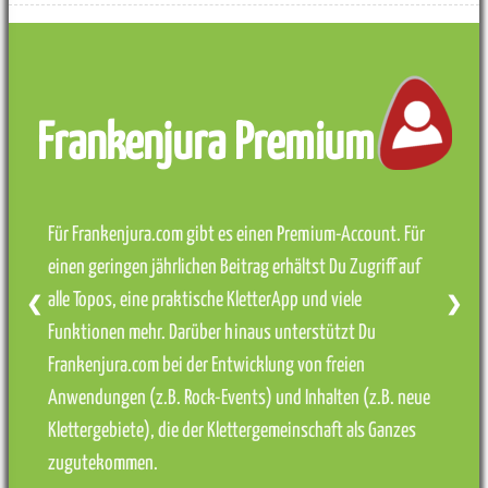
Frankenjura Premium
Für Frankenjura.com gibt es einen Premium-Account. Für
einen geringen jährlichen Beitrag erhältst Du Zugriff auf
alle Topos, eine praktische KletterApp und viele
❮
❯
Funktionen mehr. Darüber hinaus unterstützt Du
Frankenjura.com bei der Entwicklung von freien
Anwendungen (z.B. Rock-Events) und Inhalten (z.B. neue
Klettergebiete), die der Klettergemeinschaft als Ganzes
zugutekommen.