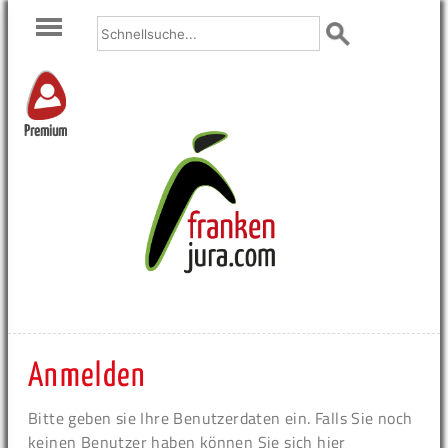
Premium
Anmelden
Bitte geben sie Ihre Benutzerdaten ein. Falls Sie noch
keinen Benutzer haben können Sie sich hier