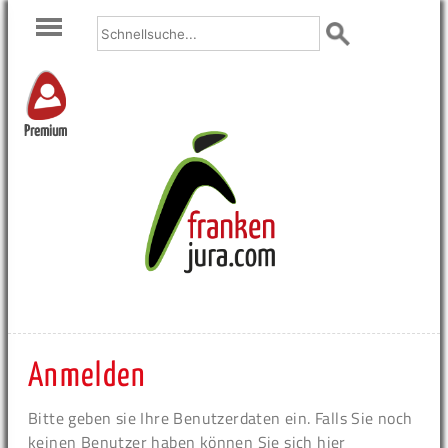
Premium
Anmelden
Bitte geben sie Ihre Benutzerdaten ein. Falls Sie noch
keinen Benutzer haben können Sie sich hier