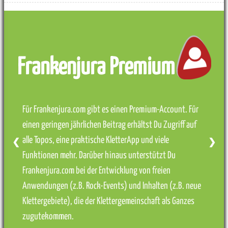
Frankenjura Premium
Für Frankenjura.com gibt es einen Premium-Account. Für
einen geringen jährlichen Beitrag erhältst Du Zugriff auf
alle Topos, eine praktische KletterApp und viele
❮
❯
Funktionen mehr. Darüber hinaus unterstützt Du
Frankenjura.com bei der Entwicklung von freien
Anwendungen (z.B. Rock-Events) und Inhalten (z.B. neue
Klettergebiete), die der Klettergemeinschaft als Ganzes
zugutekommen.