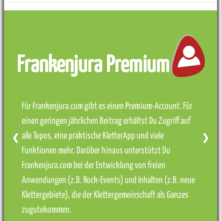
Frankenjura Premium
Für Frankenjura.com gibt es einen Premium-Account. Für
einen geringen jährlichen Beitrag erhältst Du Zugriff auf
alle Topos, eine praktische KletterApp und viele
❮
❯
Funktionen mehr. Darüber hinaus unterstützt Du
Frankenjura.com bei der Entwicklung von freien
Anwendungen (z.B. Rock-Events) und Inhalten (z.B. neue
Klettergebiete), die der Klettergemeinschaft als Ganzes
zugutekommen.