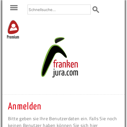
Premium
Anmelden
Bitte geben sie Ihre Benutzerdaten ein. Falls Sie noch
keinen Benutzer haben können Sie sich hier