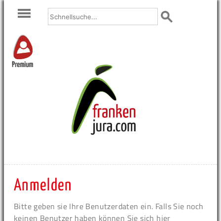
Premium
Anmelden
Bitte geben sie Ihre Benutzerdaten ein. Falls Sie noch
keinen Benutzer haben können Sie sich hier