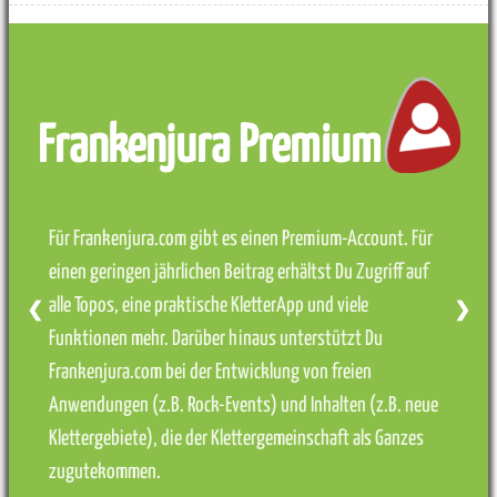
Frankenjura Premium
Für Frankenjura.com gibt es einen Premium-Account. Für
einen geringen jährlichen Beitrag erhältst Du Zugriff auf
alle Topos, eine praktische KletterApp und viele
❮
❯
Funktionen mehr. Darüber hinaus unterstützt Du
Frankenjura.com bei der Entwicklung von freien
Anwendungen (z.B. Rock-Events) und Inhalten (z.B. neue
Klettergebiete), die der Klettergemeinschaft als Ganzes
zugutekommen.