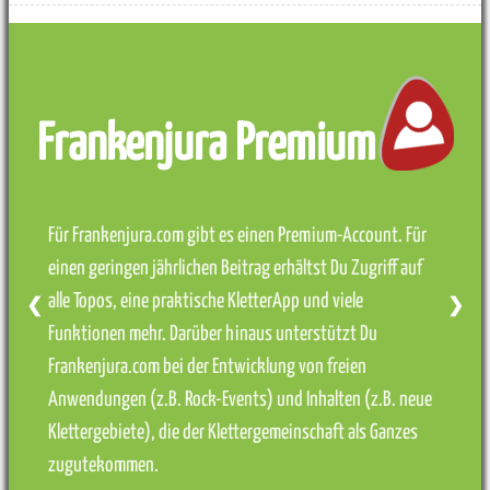
Frankenjura Premium
Für Frankenjura.com gibt es einen Premium-Account. Für
einen geringen jährlichen Beitrag erhältst Du Zugriff auf
alle Topos, eine praktische KletterApp und viele
❮
❯
Funktionen mehr. Darüber hinaus unterstützt Du
Frankenjura.com bei der Entwicklung von freien
Anwendungen (z.B. Rock-Events) und Inhalten (z.B. neue
Klettergebiete), die der Klettergemeinschaft als Ganzes
zugutekommen.