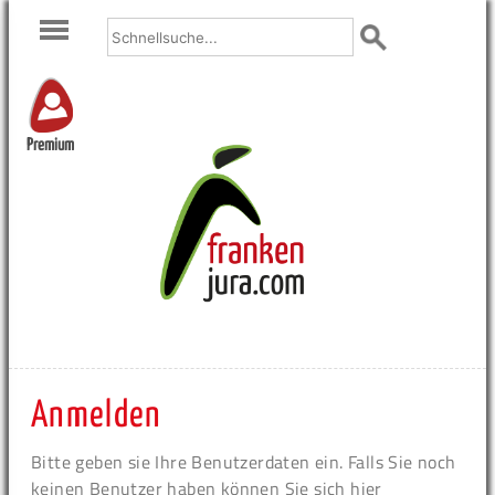
Premium
Anmelden
Bitte geben sie Ihre Benutzerdaten ein. Falls Sie noch
keinen Benutzer haben können Sie sich hier