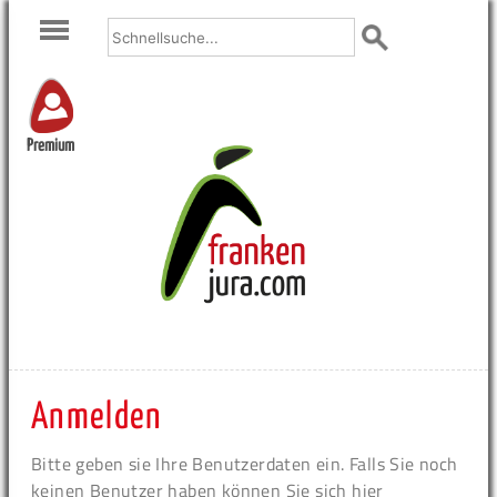
Premium
Anmelden
Bitte geben sie Ihre Benutzerdaten ein. Falls Sie noch
keinen Benutzer haben können Sie sich hier