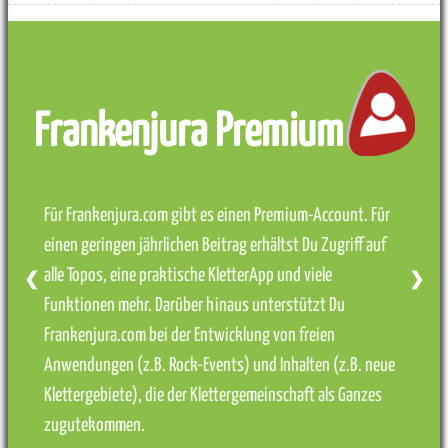
Frankenjura Premium
Für Frankenjura.com gibt es einen Premium-Account. Für
einen geringen jährlichen Beitrag erhältst Du Zugriff auf
alle Topos, eine praktische KletterApp und viele
❮
❯
Funktionen mehr. Darüber hinaus unterstützt Du
Frankenjura.com bei der Entwicklung von freien
Anwendungen (z.B. Rock-Events) und Inhalten (z.B. neue
Klettergebiete), die der Klettergemeinschaft als Ganzes
zugutekommen.