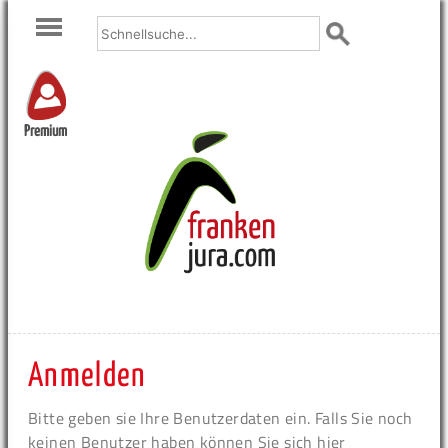
Premium
Anmelden
Bitte geben sie Ihre Benutzerdaten ein. Falls Sie noch
keinen Benutzer haben können Sie sich hier