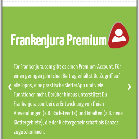
Frankenjura Premium
Für Frankenjura.com gibt es einen Premium-Account. Für
einen geringen jährlichen Beitrag erhältst Du Zugriff auf
alle Topos, eine praktische KletterApp und viele
❮
❯
Funktionen mehr. Darüber hinaus unterstützt Du
Frankenjura.com bei der Entwicklung von freien
Anwendungen (z.B. Rock-Events) und Inhalten (z.B. neue
Klettergebiete), die der Klettergemeinschaft als Ganzes
zugutekommen.