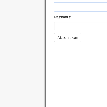
Passwort: