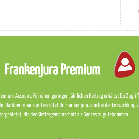
Frankenjura Premium
emium-Account. Für einen geringen jährlichen Beitrag erhältst Du Zugriff 
hr. Darüber hinaus unterstützt Du Frankenjura.com bei der Entwicklung 
ettergebiete), die der Klettergemeinschaft als Ganzes zugutekommen.