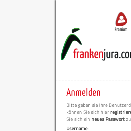
Premium
Anmelden
Bitte geben sie Ihre Benutzerd
können Sie sich hier
registrie
Sie sich ein
neues Passwort
zu
Username: