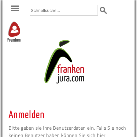
Premium
Anmelden
Bitte geben sie Ihre Benutzerdaten ein. Falls Sie noch
keinen Benutzer haben können Sie sich hier