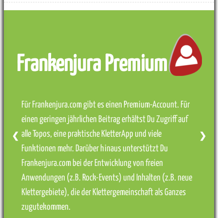
Frankenjura Premium
Für Frankenjura.com gibt es einen Premium-Account. Für
einen geringen jährlichen Beitrag erhältst Du Zugriff auf
alle Topos, eine praktische KletterApp und viele
❮
❯
Funktionen mehr. Darüber hinaus unterstützt Du
Frankenjura.com bei der Entwicklung von freien
Anwendungen (z.B. Rock-Events) und Inhalten (z.B. neue
Klettergebiete), die der Klettergemeinschaft als Ganzes
zugutekommen.