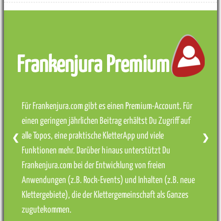
Frankenjura Premium
Für Frankenjura.com gibt es einen Premium-Account. Für
einen geringen jährlichen Beitrag erhältst Du Zugriff auf
alle Topos, eine praktische KletterApp und viele
❮
❯
Funktionen mehr. Darüber hinaus unterstützt Du
Frankenjura.com bei der Entwicklung von freien
Anwendungen (z.B. Rock-Events) und Inhalten (z.B. neue
Klettergebiete), die der Klettergemeinschaft als Ganzes
zugutekommen.