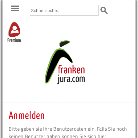
Premium
Anmelden
Bitte geben sie Ihre Benutzerdaten ein. Falls Sie noch
keinen Benutzer haben können Sie sich hier