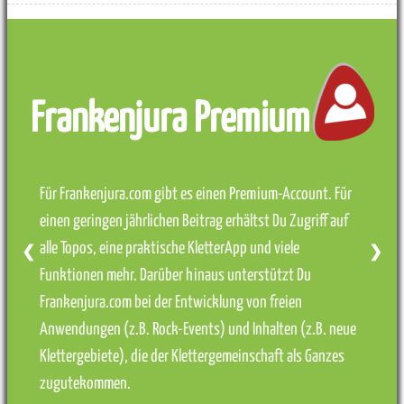
Frankenjura Premium
Für Frankenjura.com gibt es einen Premium-Account. Für
einen geringen jährlichen Beitrag erhältst Du Zugriff auf
alle Topos, eine praktische KletterApp und viele
❮
❯
Funktionen mehr. Darüber hinaus unterstützt Du
Frankenjura.com bei der Entwicklung von freien
Anwendungen (z.B. Rock-Events) und Inhalten (z.B. neue
Klettergebiete), die der Klettergemeinschaft als Ganzes
zugutekommen.