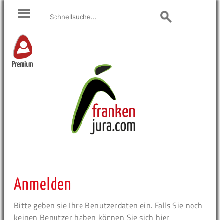
Premium
Anmelden
Bitte geben sie Ihre Benutzerdaten ein. Falls Sie noch
keinen Benutzer haben können Sie sich hier