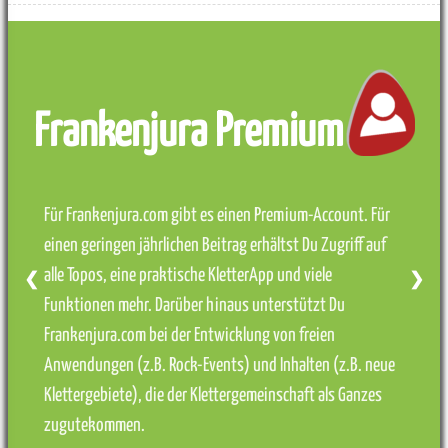
Frankenjura Premium
Für Frankenjura.com gibt es einen Premium-Account. Für
einen geringen jährlichen Beitrag erhältst Du Zugriff auf
alle Topos, eine praktische KletterApp und viele
❮
❯
Funktionen mehr. Darüber hinaus unterstützt Du
Frankenjura.com bei der Entwicklung von freien
Anwendungen (z.B. Rock-Events) und Inhalten (z.B. neue
Klettergebiete), die der Klettergemeinschaft als Ganzes
zugutekommen.