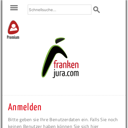
Premium
Anmelden
Bitte geben sie Ihre Benutzerdaten ein. Falls Sie noch
keinen Benutzer haben können Sie sich hier