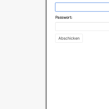
Passwort: