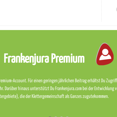
Frankenjura Premium
emium-Account. Für einen geringen jährlichen Beitrag erhältst Du Zugriff 
hr. Darüber hinaus unterstützt Du Frankenjura.com bei der Entwicklung 
ettergebiete), die der Klettergemeinschaft als Ganzes zugutekommen.