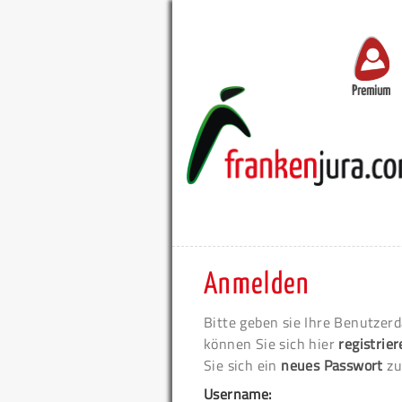
Premium
Anmelden
Bitte geben sie Ihre Benutzerd
können Sie sich hier
registrie
Sie sich ein
neues Passwort
zu
Username: