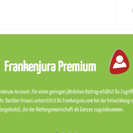
Frankenjura Premium
emium-Account. Für einen geringen jährlichen Beitrag erhältst Du Zugriff 
hr. Darüber hinaus unterstützt Du Frankenjura.com bei der Entwicklung 
ettergebiete), die der Klettergemeinschaft als Ganzes zugutekommen.