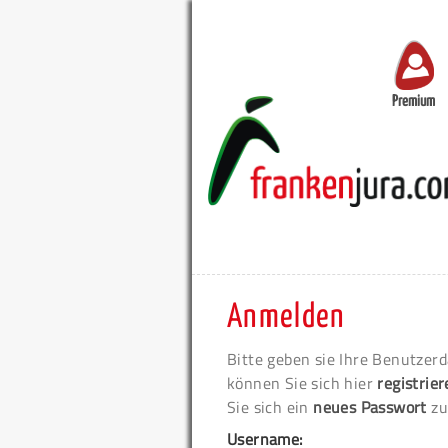
Premium
Anmelden
Bitte geben sie Ihre Benutzerd
können Sie sich hier
registrie
Sie sich ein
neues Passwort
zu
Username: