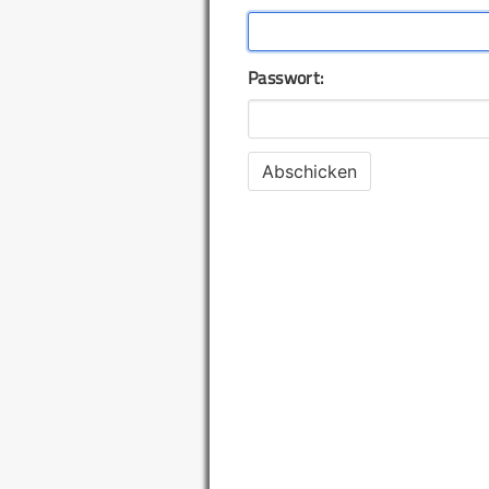
Passwort: