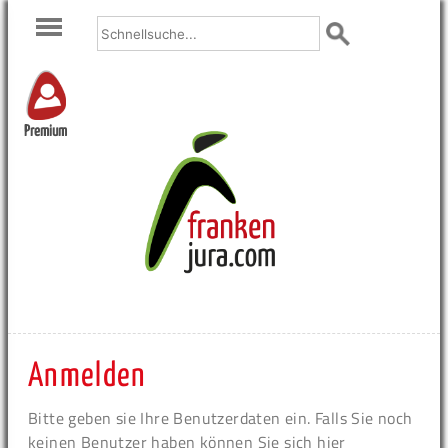
Premium
Anmelden
Bitte geben sie Ihre Benutzerdaten ein. Falls Sie noch
keinen Benutzer haben können Sie sich hier