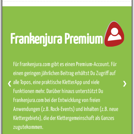
Frankenjura Premium
Für Frankenjura.com gibt es einen Premium-Account. Für
einen geringen jährlichen Beitrag erhältst Du Zugriff auf
alle Topos, eine praktische KletterApp und viele
❮
❯
Funktionen mehr. Darüber hinaus unterstützt Du
Frankenjura.com bei der Entwicklung von freien
Anwendungen (z.B. Rock-Events) und Inhalten (z.B. neue
Klettergebiete), die der Klettergemeinschaft als Ganzes
zugutekommen.