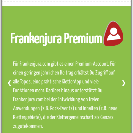
Frankenjura Premium
Für Frankenjura.com gibt es einen Premium-Account. Für
einen geringen jährlichen Beitrag erhältst Du Zugriff auf
alle Topos, eine praktische KletterApp und viele
❮
❯
Funktionen mehr. Darüber hinaus unterstützt Du
Frankenjura.com bei der Entwicklung von freien
Anwendungen (z.B. Rock-Events) und Inhalten (z.B. neue
Klettergebiete), die der Klettergemeinschaft als Ganzes
zugutekommen.