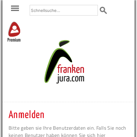
Premium
Anmelden
Bitte geben sie Ihre Benutzerdaten ein. Falls Sie noch
keinen Benutzer haben können Sie sich hier